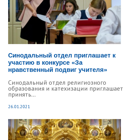
Синодальный отдел приглашает к
участию в конкурсе «За
нравственный подвиг учителя»
Синодальный отдел религиозного
образования и катехизации приглашает
принять...
26.01.2021