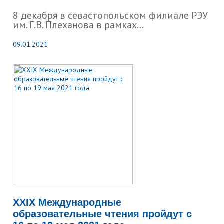
8 декабря в севастопольском филиале РЭУ
им. Г.В. Плеханова в рамках...
09.01.2021
XXIX Международные
образовательные чтения пройдут с