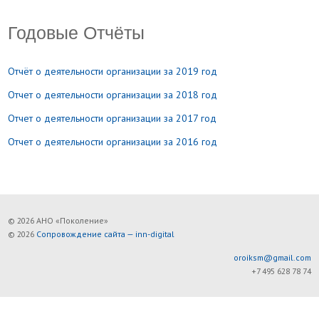
Годовые Отчёты
Отчёт о деятельности организации за 2019 год
Отчет о деятельности организации за 2018 год
Отчет о деятельности организации за 2017 год
Отчет о деятельности организации за 2016 год
© 2026 АНО «Поколение»
© 2026
Сопровождение сайта — inn-digital
oroiksm@gmail.com
+7 495 628 78 74