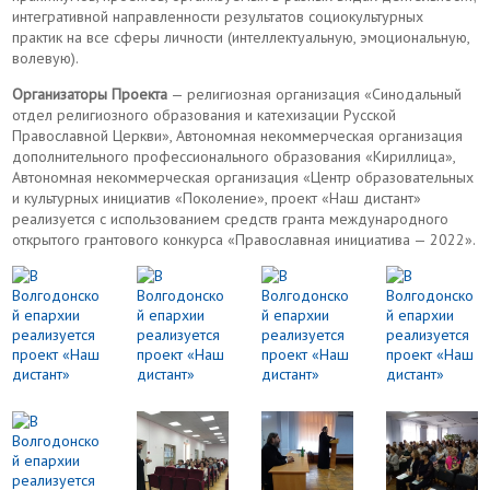
интегративной направленности результатов социокультурных
практик на все сферы личности (интеллектуальную, эмоциональную,
волевую).
Организаторы Проекта
— религиозная организация «Синодальный
отдел религиозного образования и катехизации Русской
Православной Церкви», Автономная некоммерческая организация
дополнительного профессионального образования «Кириллица»,
Автономная некоммерческая организация «Центр образовательных
и культурных инициатив «Поколение», проект «Наш дистант»
реализуется с использованием средств гранта международного
открытого грантового конкурса «Православная инициатива — 2022».