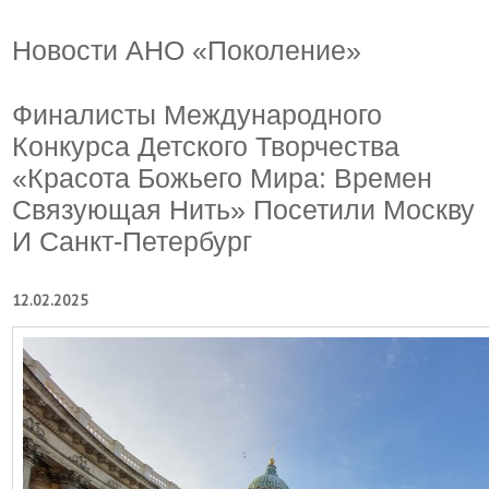
Новости АНО «Поколение»
Финалисты Международного
Конкурса Детского Творчества
«Красота Божьего Мира: Времен
Связующая Нить» Посетили Москву
И Санкт-Петербург
12.02.2025