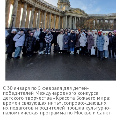
С 30 января по 5 февраля для детей-
победителей Международного конкурса
детского творчества «Красота Божьего мира:
времен связующая нить», сопровождающих
их педагогов и родителей прошла культурно-
паломническая программа по Москве и Санкт-