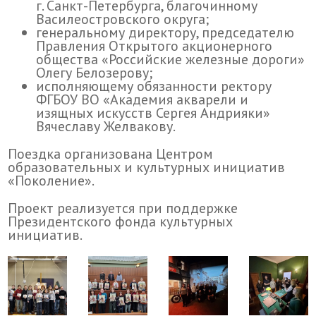
г. Санкт-Петербурга, благочинному
Василеостровского округа;
генеральному директору, председателю
Правления Открытого акционерного
общества «Российские железные дороги»
Олегу Белозерову;
исполняющему обязанности ректору
ФГБОУ ВО «Академия акварели и
изящных искусств Сергея Андрияки»
Вячеславу Желвакову.
Поездка организована Центром
образовательных и культурных инициатив
«Поколение».
Проект реализуется при поддержке
Президентского фонда культурных
инициатив.