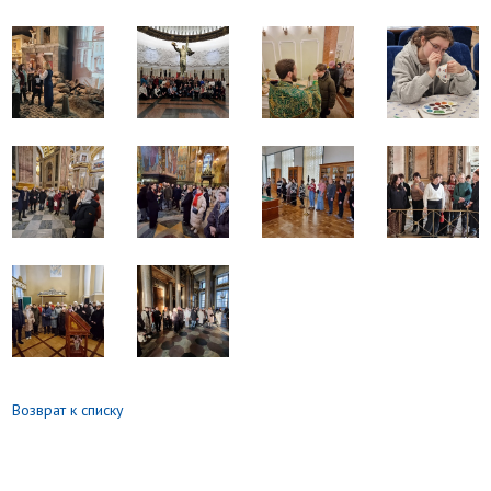
Возврат к списку