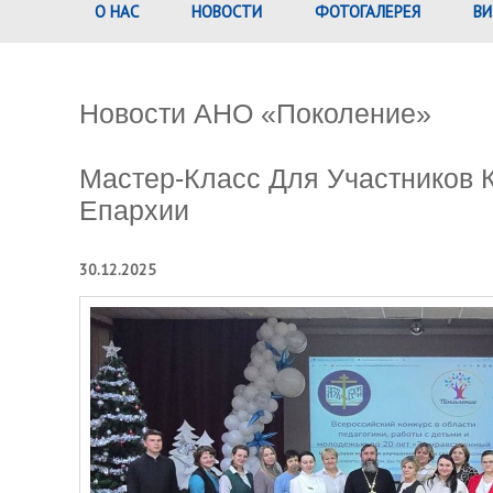
О НАС
НОВОСТИ
ФОТОГАЛЕРЕЯ
ВИ
Новости АНО «Поколение»
Мастер-Класс Для Участников 
Епархии
30.12.2025