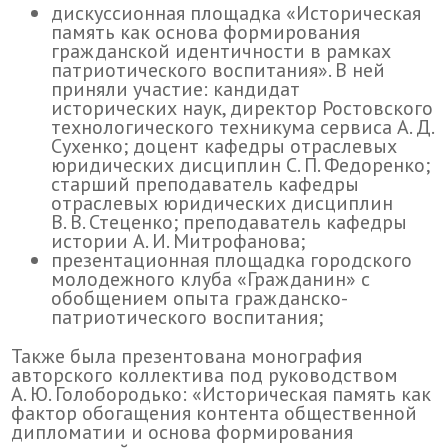
дискуссионная площадка «Историческая
память как основа формирования
гражданской идентичности в рамках
патриотического воспитания». В ней
приняли участие: кандидат
исторических наук, директор Ростовского
технологического техникума сервиса А. Д.
Сухенко; доцент кафедры отраслевых
юридических дисциплин С. П. Федоренко;
старший преподаватель кафедры
отраслевых юридических дисциплин
В. В. Стеценко; преподаватель кафедры
истории А. И. Митрофанова;
презентационная площадка городского
молодежного клуба «Гражданин» с
обобщением опыта гражданско-
патриотического воспитания;
Также была презентована монография
авторского коллектива под руководством
А. Ю. Голобородько: «Историческая память как
фактор обогащения контента общественной
дипломатии и основа формирования