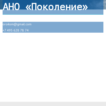
АНО «Поколение»
oroiksm@gmail.com
+7 495 628 78 74