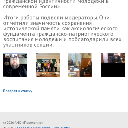
гражданской идентичности молодежи в
современной России».
Итоги работы подвели модераторы. Они
отметили значимость сохранения
исторической памяти как аксиологического
фундамента гражданско-патриотического
воспитания молодежи и поблагодарили всех
участников секции.
Возврат к списку
© 2026 АНО «Поколение»
© 2026
Сопровождение сайта — inn-digital