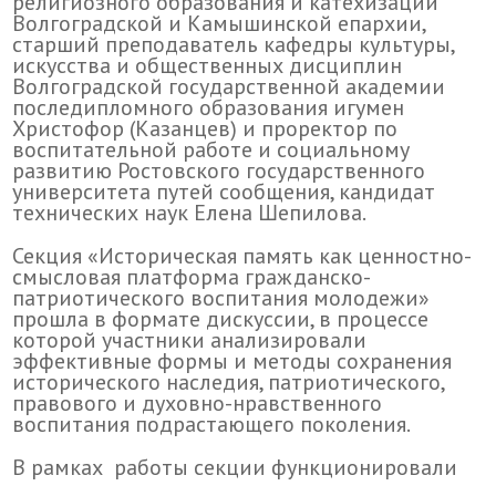
религиозного образования и катехизации
Волгоградской и Камышинской епархии,
старший преподаватель кафедры культуры,
искусства и общественных дисциплин
Волгоградской государственной академии
последипломного образования игумен
Христофор (Казанцев) и проректор по
воспитательной работе и социальному
развитию Ростовского государственного
университета путей сообщения, кандидат
технических наук Елена Шепилова.
Секция «Историческая память как ценностно-
смысловая платформа гражданско-
патриотического воспитания молодежи»
прошла в формате дискуссии, в процессе
которой участники анализировали
эффективные формы и методы сохранения
исторического наследия, патриотического,
правового и духовно-нравственного
воспитания подрастающего поколения.
В рамках работы секции функционировали