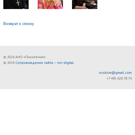
Возврат к списку
© 2026 АНО «Поколение»
© 2026
Сопровождение сайта — inn-digital
oroiksm@gmail.com
+7 495 628 78 74