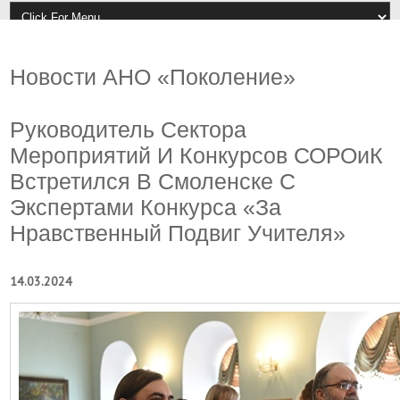
Новости АНО «Поколение»
Руководитель Сектора
Мероприятий И Конкурсов СОРОиК
Встретился В Смоленске С
Экспертами Конкурса «За
Нравственный Подвиг Учителя»
14.03.2024