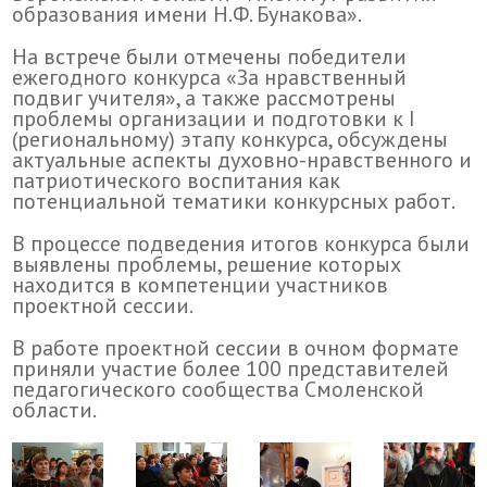
образования имени Н.Ф. Бунакова».
На встрече были отмечены победители
ежегодного конкурса «За нравственный
подвиг учителя», а также рассмотрены
проблемы организации и подготовки к I
(региональному) этапу конкурса, обсуждены
актуальные аспекты духовно-нравственного и
патриотического воспитания как
потенциальной тематики конкурсных работ.
В процессе подведения итогов конкурса были
выявлены проблемы, решение которых
находится в компетенции участников
проектной сессии.
В работе проектной сессии в очном формате
приняли участие более 100 представителей
педагогического сообщества Смоленской
области.