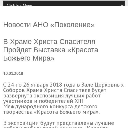
Новости АНО «Поколение»
В Храме Христа Спасителя
Пройдет Выставка «Красота
Божьего Мира»
10.01.2018
С 24 по 26 января 2018 года в Зале Церковных
Соборов Храма Христа Спасителя будет
развернута экспозиция лучших работ
участников и победителей XIII
Международного конкурса детского
творчества «Красота Божьего мира».
В экспозиции будут представлены лучшие