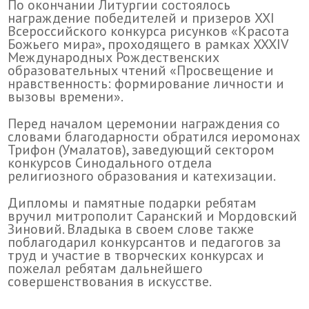
По окончании Литургии состоялось
награждение победителей и призеров XXI
Всероссийского конкурса рисунков «Красота
Божьего мира», проходящего в рамках XXXIV
Международных Рождественских
образовательных чтений «Просвещение и
нравственность: формирование личности и
вызовы времени».
Перед началом церемонии награждения со
словами благодарности обратился иеромонах
Трифон (Умалатов), заведующий сектором
конкурсов Синодального отдела
религиозного образования и катехизации.
Дипломы и памятные подарки ребятам
вручил митрополит Саранский и Мордовский
Зиновий. Владыка в своем слове также
поблагодарил конкурсантов и педагогов за
труд и участие в творческих конкурсах и
пожелал ребятам дальнейшего
совершенствования в искусстве.