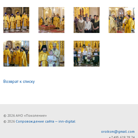
Возврат к списку
© 2026 АНО «Поколение»
© 2026
Сопровождение сайта — inn-digital
oroiksm@gmail.com
+7 495 628 78 74