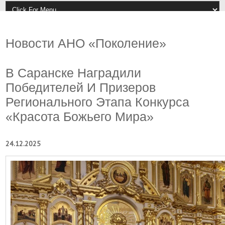
Новости АНО «Поколение»
В Саранске Наградили
Победителей И Призеров
Регионального Этапа Конкурса
«Красота Божьего Мира»
24.12.2025