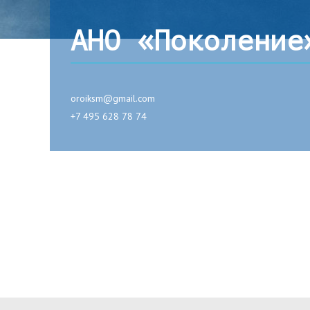
АНО «Поколение
oroiksm@gmail.com
+7 495 628 78 74