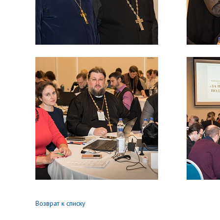
Возврат к списку