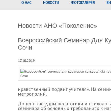
О НАС
НОВОСТИ
ФОТОГАЛЕРЕЯ
ВИ
Новости АНО «Поколение»
Всероссийский Семинар Для Ку
Сочи
17.10.2019
нравственный подвиг учителя». На семи
метрополий.
Доцент кафедры педагогики и психолог
семинара об основных требованиях к н