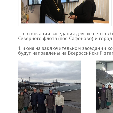
По окончании заседания для экспертов 
Северного флота (пос. Сафоново) и горо
1 июня на заключительном заседании ко
будут направлены на Всероссийский этап