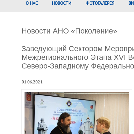
О НАС
НОВОСТИ
ФОТОГАЛЕРЕЯ
ВИ
Новости АНО «Поколение»
Заведующий Сектором Мероприя
Межрегионального Этапа XVI В
Северо-Западному Федерально
01.06.2021