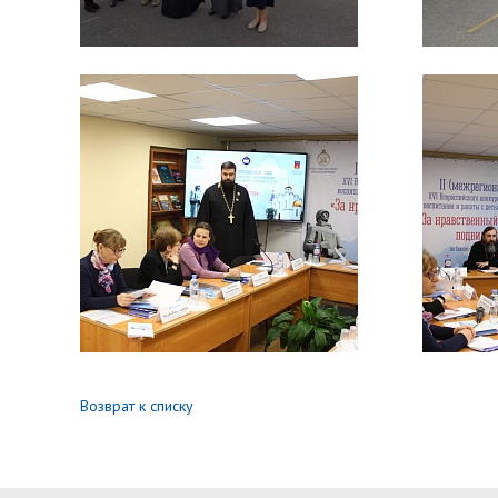
Возврат к списку