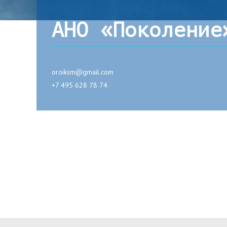
АНО «Поколение
oroiksm@gmail.com
+7 495 628 78 74