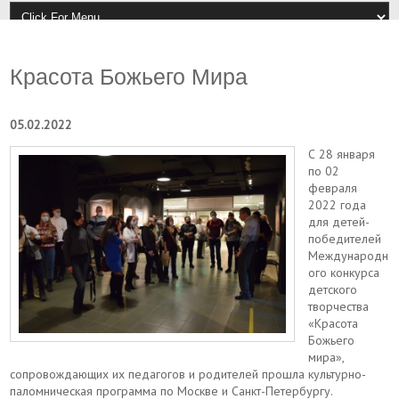
Красота Божьего Мира
05.02.2022
С 28 января
по 02
февраля
2022 года
для детей-
победителей
Международн
ого конкурса
детского
творчества
«Красота
Божьего
мира»,
сопровождающих их педагогов и родителей прошла культурно-
паломническая программа по Москве и Санкт-Петербургу.