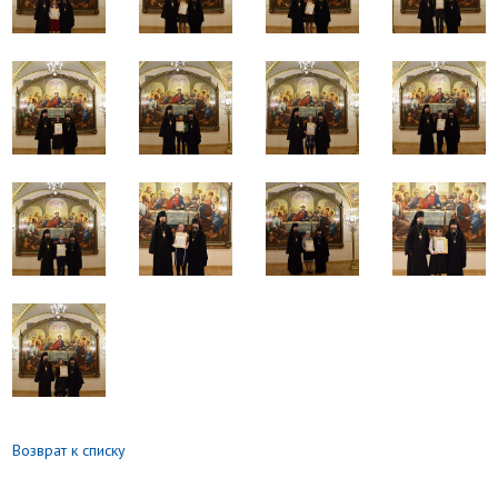
Возврат к списку