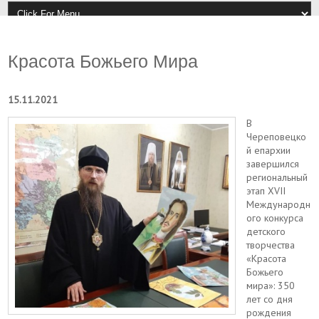
Красота Божьего Мира
15.11.2021
В
Череповецко
й епархии
завершился
региональный
этап XVII
Международн
ого конкурса
детского
творчества
«Красота
Божьего
мира»: 350
лет со дня
рождения