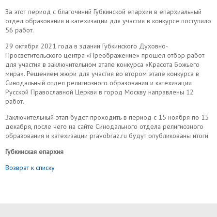
За этот период с благочиний Губкинской епархии в епархиальный
отдел образования и катехизации для участия в конкурсе поступило
56 работ.
29 октября 2021 года в здании Губкинского Духовно-
Просветительского центра «Преображение» прошел отбор работ
для участия в заключительном этапе конкурса «Красота Божьего
мира». Решением жюри для участия во втором этапе конкурса в
Синодальный отдел религиозного образования и катехизации
Русской Православной Церкви в город Москву направлены 12
работ.
Заключительный этап будет проходить в период с 15 ноября по 15
декабря, после чего на сайте Синодального отдела религиозного
образования и катехизации pravobraz.ru будут опубликованы итоги.
Губкинская епархия
Возврат к списку