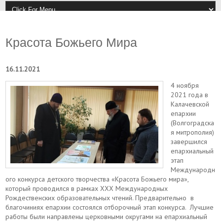
Красота Божьего Мира
16.11.2021
4 ноября
2021 года в
Калачевской
епархии
(Волгоградска
я митрополия)
завершился
епархиальный
этап
Международн
ого конкурса детского творчества «Красота Божьего мира»,
который проводился в рамках XXХ Международных
Рождественских образовательных чтений. Предварительно в
благочиниях епархии состоялся отборочный этап конкурса. Лучшие
работы были направлены церковными округами на епархиальный