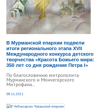
В Мурманской епархии подвели
итоги регионального этапа XVII
Международного конкурса детского
творчества «Красота Божьего мира:
350 лет со дня рождения Петра I»
По благословению митрополита
Мурманского и Мончегорского
Митрофана...
08.11.2021