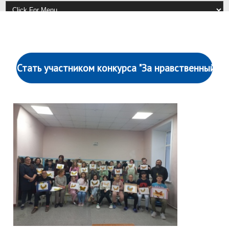
Стать участником конкурса "За нравственный по