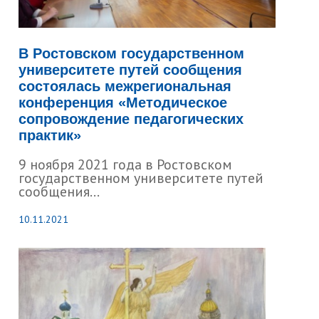
В Ростовском государственном
университете путей сообщения
состоялась межрегиональная
конференция «Методическое
сопровождение педагогических
практик»
9 ноября 2021 года в Ростовском
государственном университете путей
сообщения...
10.11.2021