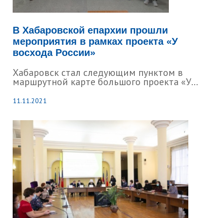
В Хабаровской епархии прошли
мероприятия в рамках проекта «У
восхода России»
Хабаровск стал следующим пунктом в
маршрутной карте большого проекта «У...
11.11.2021