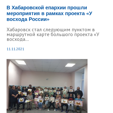
В Хабаровской епархии прошли
мероприятия в рамках проекта «У
восхода России»
Хабаровск стал следующим пунктом в
маршрутной карте большого проекта «У
восхода...
11.11.2021