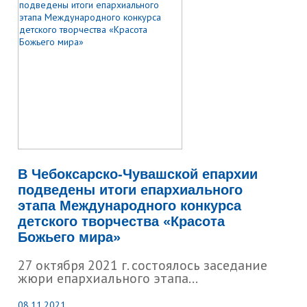
В Чебоксарско-Чувашской епархии
подведены итоги епархиального
этапа Международного конкурса
детского творчества «Красота
Божьего мира»
27 октября 2021 г. состоялось заседание
жюри епархиального этапа...
08.11.2021