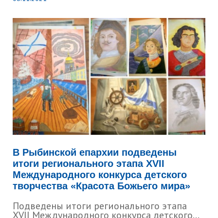
В Рыбинской епархии подведены
итоги регионального этапа XVII
Международного конкурса детского
творчества «Красота Божьего мира»
Подведены итоги регионального этапа
XVII Международного конкурса детского...