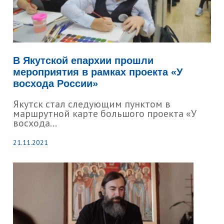
В Якутской епархии прошли
мероприятия в рамках проекта «У
восхода России»
Якутск стал следующим пунктом в
маршрутной карте большого проекта «У
восхода...
21.11.2021