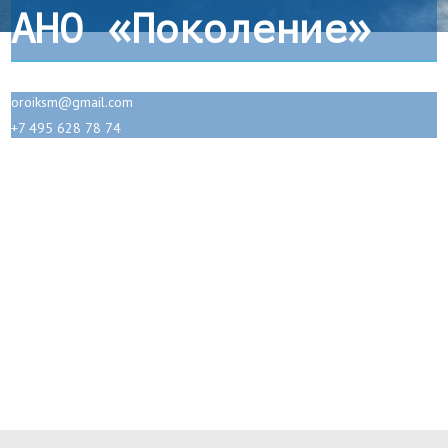
АНО «Поколение»
oroiksm@gmail.com
+7 495 628 78 74