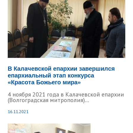
В Калачевской епархии завершился
епархиальный этап конкурса
«Красота Божьего мира»
4 ноября 2021 года в Калачевской епархии
(Волгоградская митрополия)...
16.11.2021