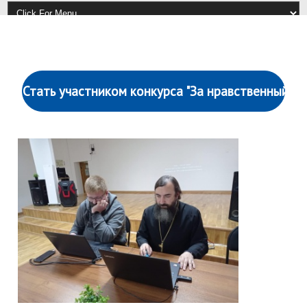
Стать участником конкурса "За нравственный по