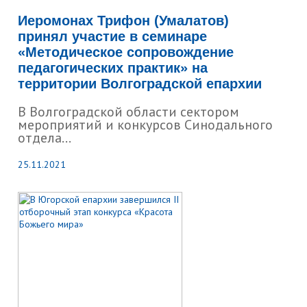
Иеромонах Трифон (Умалатов)
принял участие в семинаре
«Методическое сопровождение
педагогических практик» на
территории Волгоградской епархии
В Волгоградской области сектором
мероприятий и конкурсов Синодального
отдела...
25.11.2021