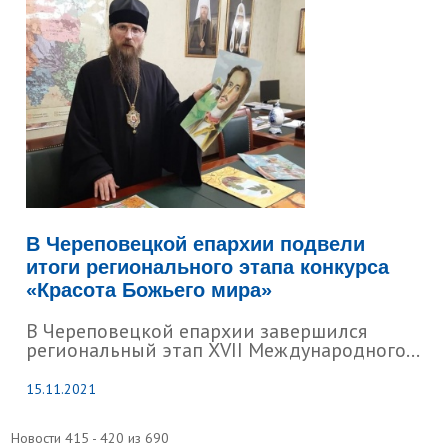
В Череповецкой епархии подвели
итоги регионального этапа конкурса
«Красота Божьего мира»
В Череповецкой епархии завершился
региональный этап XVII Международного...
15.11.2021
Новости 415 - 420 из 690