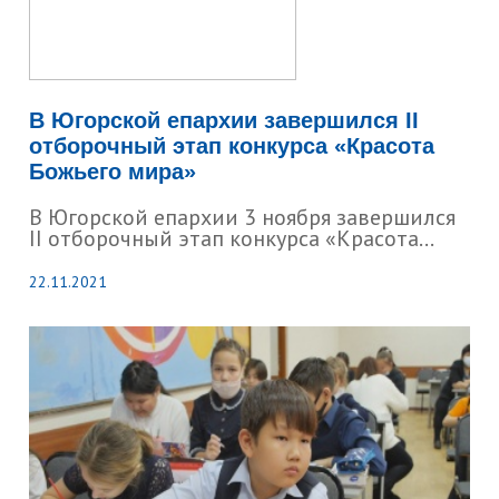
В Югорской епархии завершился II
отборочный этап конкурса «Красота
Божьего мира»
В Югорской епархии 3 ноября завершился
II отборочный этап конкурса «Красота...
22.11.2021