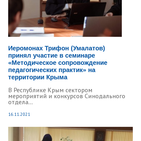
Иеромонах Трифон (Умалатов)
принял участие в семинаре
«Методическое сопровождение
педагогических практик» на
территории Крыма
В Республике Крым сектором
мероприятий и конкурсов Синодального
отдела...
16.11.2021